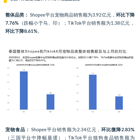
整体品类：
Shopee平台宠物商品销售额为3.92亿元，
环比下降
7.76%
（跌幅小于马、印）；TikTok平台销售额为1.38亿元，
环比下降8.61%
。
宠物食品：
Shopee平台销售额为2.34亿元，
环比微降2.83%
（三国平台中降幅最缓）；TikTok平台猫狗食品销售额为