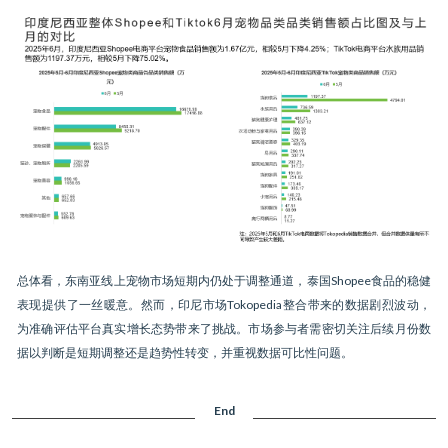
总体看，东南亚线上宠物市场短期内仍处于调整通道，泰国Shopee食品的稳健
表现提供了一丝暖意。然而，印尼市场Tokopedia整合带来的数据剧烈波动，
为准确评估平台真实增长态势带来了挑战。市场参与者需密切关注后续月份数
据以判断是短期调整还是趋势性转变，并重视数据可比性问题。
End