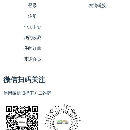
登录
友情链接
注册
个人中心
我的收藏
我的订单
开通会员
微信扫码关注
使用微信扫描下方二维码