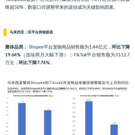
降超50%，数据口径调整带来的波动成为关键影响因素。
马来西亚：双平台持续探底
整体品类：
Shopee平台宠物商品销售额为1.44亿元，
环比下降
19.64%
（连续两月大幅下滑）；TikTok平台销售额为3112.7
万元，
环比下降7.74%
。