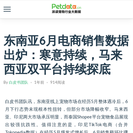
东南亚6月电商销售数据
出炉：寒意持续，马来
西亚双平台持续探底
By
白皮书团队
1年前
914阅读
白皮书团队讯，东南亚线上宠物市场在经历5月整体遇冷后，6
月下行态势未现根本性扭转，但部分市场降幅收窄。马来西
亚、印尼两大市场承压明显，而泰国Shopee平台宠物食品展现
出较强抗跌性。值得注意的是，印尼TikTok电商（合并
Tokopedia数据）在经历5月爆发式增长后，6月销售额环比骤