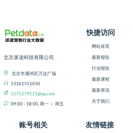
快捷访问
网站首页
北京派读科技有限公司
最新报告
行业报告
北京市通州区万达广场
最新课程
13161551050
最新资讯
3275279221@qq.com
关于我们
09:00 - 18:00, 周一 ～ 周五
账号相关
友情链接