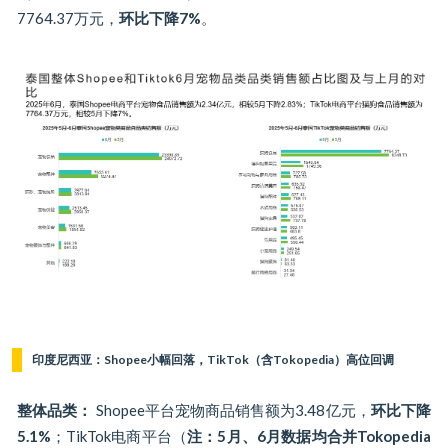
7764.37万元，
环比下降7%
。
印度尼西亚：Shopee小幅回落，TikTok（含Tokopedia）高位回调
整体品类：
Shopee平台宠物商品销售额为3.48亿元，
环比下降
5.1%
；TikTok电商平台（
注：5月、6月数据均合并Tokopedia