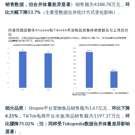
销售数据，但合并体量差异显著
）销售额为4188.78万元，
环
比大幅下降53.7%
（主要受数据合并统计方式变化影响）。
细分品类：
Shopee平台宠物食品销售额为1.67亿元，
环比下降
4.25%
；TikTok电商平台水族用品销售额为1197.37万元，
环
比骤降75.02%
（
注：同样受Tokopedia数据合并体量差异影响
显著
）。