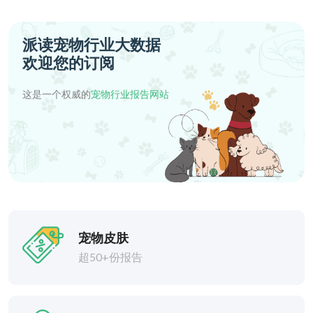
派读宠物行业大数据
欢迎您的订阅
这是一个权威的
宠物行业报告网站
宠物皮肤
超50+份报告