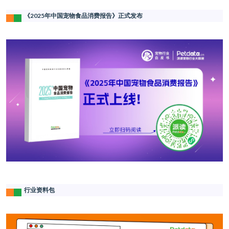
《2025年中国宠物食品消费报告》正式发布
行业资料包