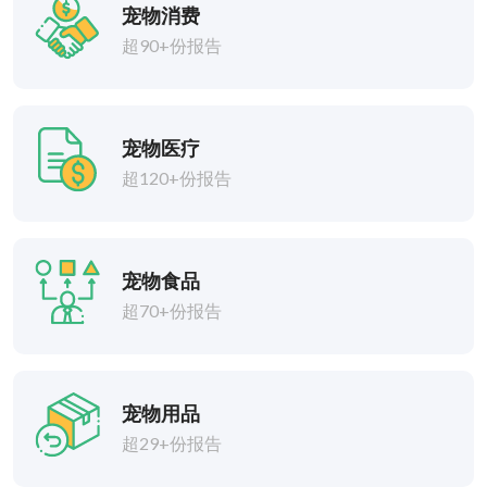
宠物消费
超90+份报告
宠物医疗
超120+份报告
宠物食品
超70+份报告
宠物用品
超29+份报告