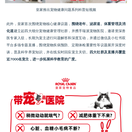
皇家推出宠物健康问题系列科普短视频
此外，皇家首次围绕宠物核心健康议题，
围绕老年、泌尿道、体重管理及消
化道
建立起四大细分宠物健康管理社群，并携手瑞派宠物医院，邀请资深兽
医专家入驻，长期为宠主进行问题解答和深度互动，并通过微信及小红书双
平台多场专题直播，围绕宠物疾病预防、定期体检重要性等议题展开深度对
谈，普及科学养宠知识，并在线实时回应宠主关切。
四大社群及直播共覆盖
近7000名宠主，进一步拓展科学教育的广度。