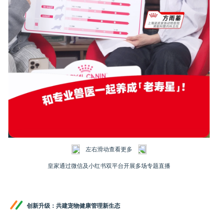
左右滑动查看更多
皇家通过微信及小红书双平台开展多场专题直播
创新升级：共建宠物健康管理新生态