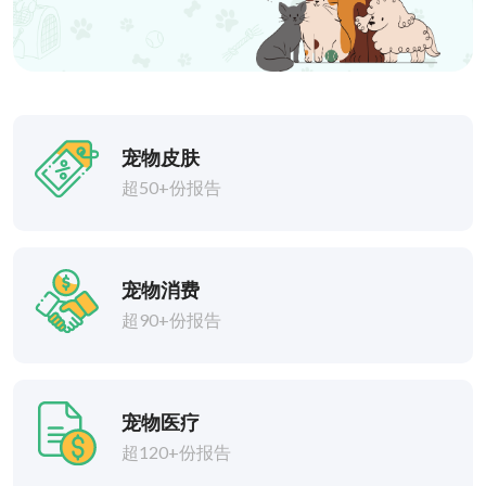
宠物皮肤
超50+份报告
宠物消费
超90+份报告
宠物医疗
超120+份报告