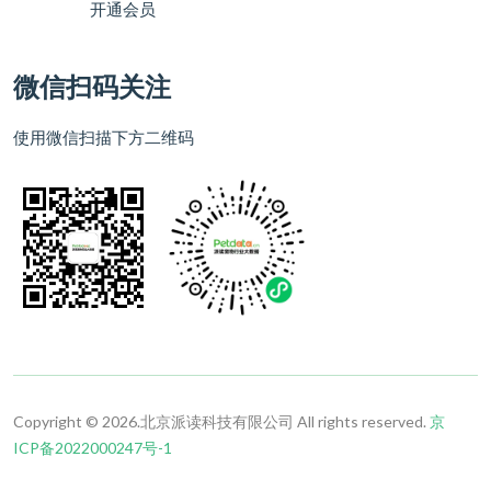
开通会员
微信扫码关注
使用微信扫描下方二维码
Copyright © 2026.北京派读科技有限公司 All rights reserved.
京
ICP备2022000247号-1