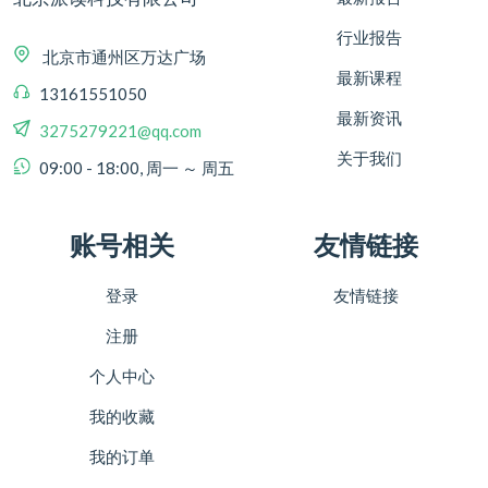
行业报告
北京市通州区万达广场
最新课程
13161551050
最新资讯
3275279221@qq.com
关于我们
09:00 - 18:00, 周一 ～ 周五
账号相关
友情链接
登录
友情链接
注册
个人中心
我的收藏
我的订单