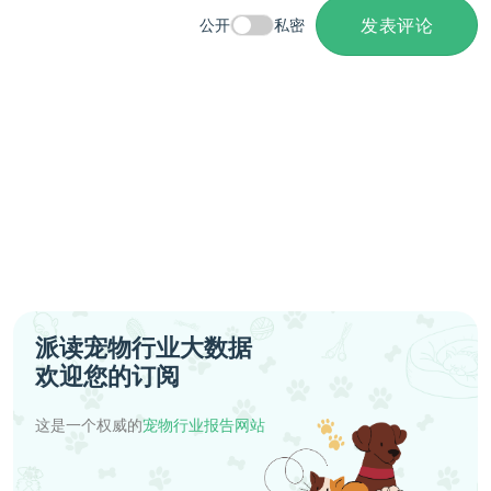
发表评论
公开
私密
派读宠物行业大数据
欢迎您的订阅
这是一个权威的
宠物行业报告网站