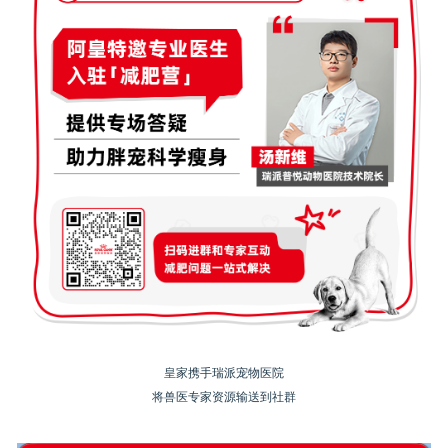
皇家携手瑞派宠物医院
将兽医专家资源输送到社群