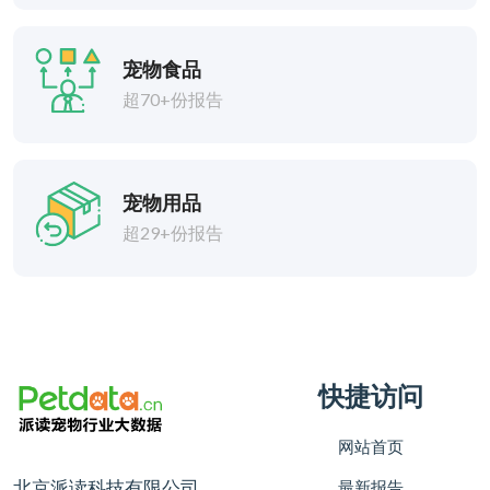
宠物食品
超70+份报告
宠物用品
超29+份报告
快捷访问
网站首页
北京派读科技有限公司
最新报告