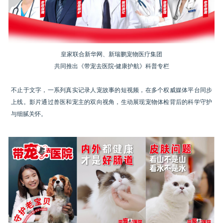
皇家联合新华网、新瑞鹏宠物医疗集团
共同推出《带宠去医院·健康护航》科普专栏
不止于文字，一系列真实记录人宠故事的短视频，在多个权威媒体平台同步
上线。影片通过兽医和宠主的双向视角，生动展现宠物体检背后的科学守护
与细腻关怀。