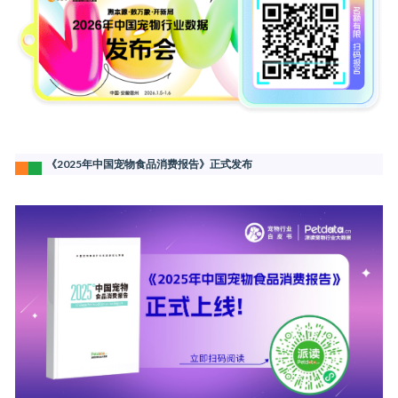
《2025年中国宠物食品消费报告》正式发布