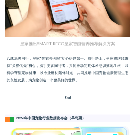
皇家推出SMART RECO皇家智能营养推荐解决方案
八载温暖同行，皇家“带宠去医院”初心始终如一。前行路上，皇家将继续秉
持“犬猫优先”初心，携手更多同行者，共同推动定期体检意识落地生根，以
科学守望宠物健康，以专业延长陪伴时光，共同推动中国宠物健康管理生态
的良性发展，为宠物创造一个更美好的世界。
End
2026年中国宠物行业数据发布会（早鸟票）