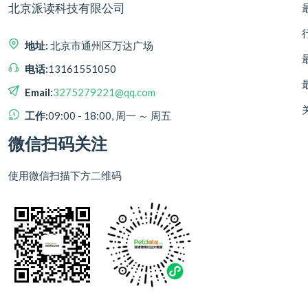
北京派读科技有限公司
地址:
北京市通州区万达广场
电话:
13161551050
Email:
3275279221@qq.com
工作:
09:00 - 18:00, 周一 ～ 周五
微信扫码关注
使用微信扫描下方二维码