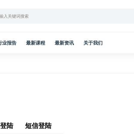
行业报告
最新课程
最新资讯
关于我们
登陆
短信登陆