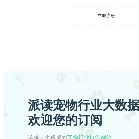
立即注册
派读宠物行业大数
欢迎您的订阅
这是一个权威的
宠物行业报告网站