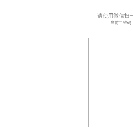
请使用微信扫
当前二维码