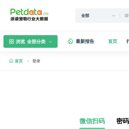
全部
最新报告
首页
浏览
全部分类
首页
登录
微信扫码
密码