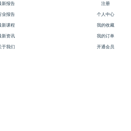
最新报告
注册
行业报告
个人中心
最新课程
我的收藏
最新资讯
我的订单
关于我们
开通会员