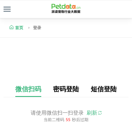
首页
登录
微信扫码
密码登陆
短信登陆
请使用微信扫一扫登录
刷新
当前二维码
55
秒后过期