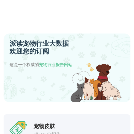
派读宠物行业大数据
欢迎您的订阅
这是一个权威的
宠物行业报告网站
宠物皮肤