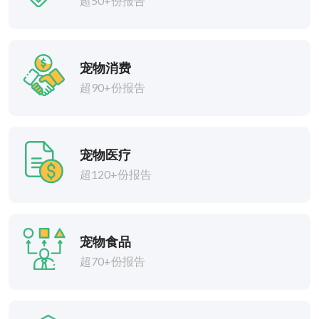
超50+份报告
宠物消费
超90+份报告
宠物医疗
超120+份报告
宠物食品
超70+份报告