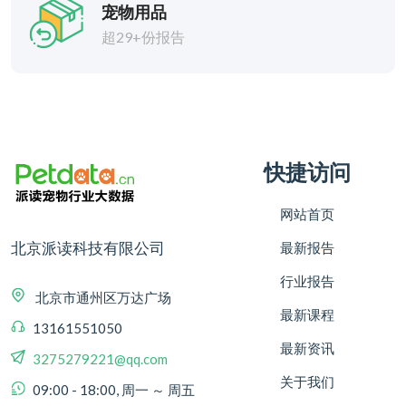
宠物用品
超29+份报告
快捷访问
网站首页
北京派读科技有限公司
最新报告
行业报告
北京市通州区万达广场
最新课程
13161551050
最新资讯
3275279221@qq.com
关于我们
09:00 - 18:00, 周一 ～ 周五