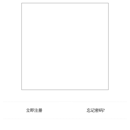
立即注册
忘记密码?