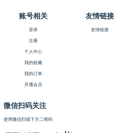
账号相关
友情链接
登录
友情链接
注册
个人中心
我的收藏
我的订单
开通会员
微信扫码关注
使用微信扫描下方二维码