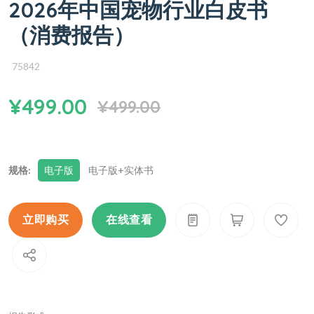
2026年中国宠物行业白皮书
（消费报告）
75842
¥499.00
¥499.00
规格:
电子版
电子版+实体书
立即购买
在线查看