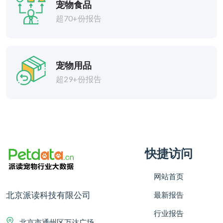
宠物食品
超70+份报告
宠物用品
超29+份报告
快捷访问
网站首页
北京派读科技有限公司
最新报告
行业报告
北京市通州区万达广场