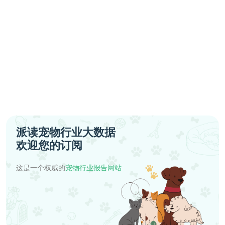
派读宠物行业大数据
欢迎您的订阅
这是一个权威的
宠物行业报告网站