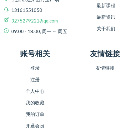
最新课程
13161551050
最新资讯
3275279221@qq.com
关于我们
09:00 - 18:00, 周一 ～ 周五
账号相关
友情链接
登录
友情链接
注册
个人中心
我的收藏
我的订单
开通会员