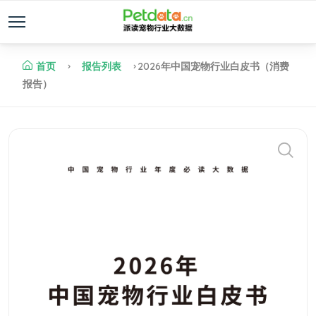
首页
报告列表
2026年中国宠物行业白皮书（消费
报告）