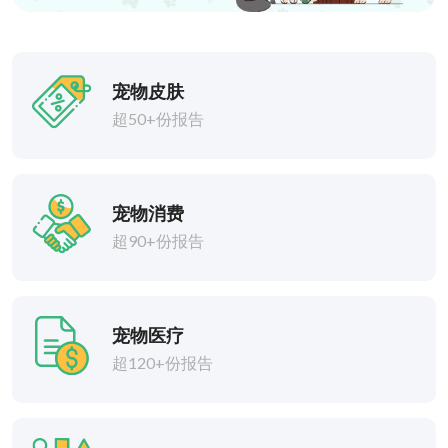
宠物皮肤
超50+份报告
宠物消费
超90+份报告
宠物医疗
超120+份报告