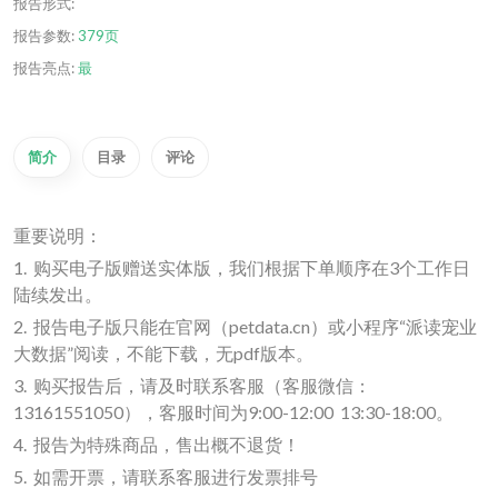
报告形式:
报告参数:
379页
报告亮点:
最
简介
目录
评论
重要说明：
1. 购买电子版赠送实体版，我们根据下单顺序在3个工作日
陆续发出。
2. 报告电子版只能在官网（petdata.cn）或小程序“派读宠业
大数据”阅读，不能下载，无pdf版本。
3. 购买报告后，请及时联系客服（客服微信：
13161551050），客服时间为9:00-12:00 13:30-18:00。
4. 报告为特殊商品，售出概不退货！
5. 如需开票，请联系客服进行发票排号