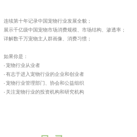
连续第十年记录中国宠物行业发展全貌；
展示千亿级中国宠物市场消费规模、市场结构、渗透率；
详解数千万宠物主人群画像、消费习惯；
如果你是：
· 宠物行业从业者
· 有志于进入宠物行业的企业和创业者
· 宠物行业管理部门、协会和公益组织
· 关注宠物行业的投资机构和研究机构