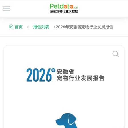
首页
报告列表
2026年安徽省宠物行业发展报告