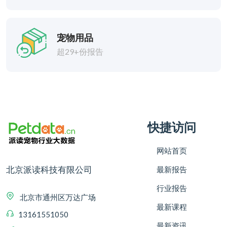
宠物用品
超29+份报告
快捷访问
网站首页
北京派读科技有限公司
最新报告
行业报告
北京市通州区万达广场
最新课程
13161551050
最新资讯