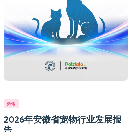
热销
2026年安徽省宠物行业发展报
告