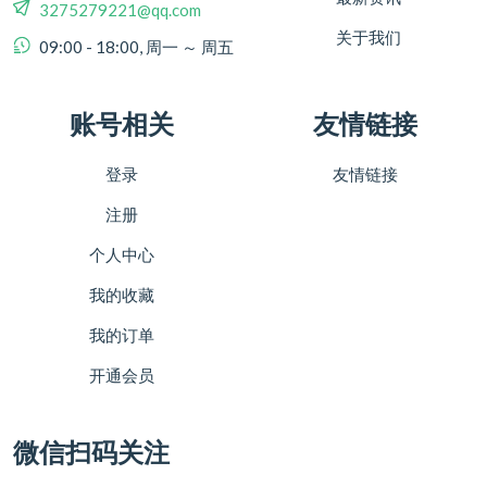
3275279221@qq.com
关于我们
09:00 - 18:00, 周一 ～ 周五
账号相关
友情链接
登录
友情链接
注册
个人中心
我的收藏
我的订单
开通会员
微信扫码关注