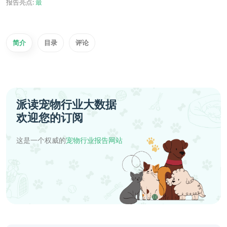
报告亮点:
最
简介
目录
评论
派读宠物行业大数据
欢迎您的订阅
这是一个权威的
宠物行业报告网站