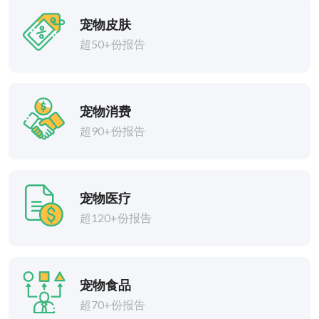
宠物皮肤
超50+份报告
宠物消费
超90+份报告
宠物医疗
超120+份报告
宠物食品
超70+份报告