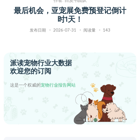
作者: 白皮书团队
最后机会，亚宠展免费预登记倒计
时1天！
发布日期
2026-07-31
阅读量
143
派读宠物行业大数据
欢迎您的订阅
这是一个权威的
宠物行业报告网站