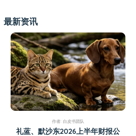
最新资讯
作者: 白皮书团队
礼蓝、默沙东2026上半年财报公