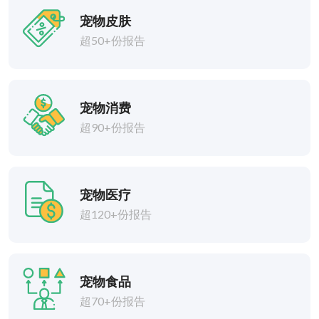
宠物皮肤
超50+份报告
宠物消费
超90+份报告
宠物医疗
超120+份报告
宠物食品
超70+份报告