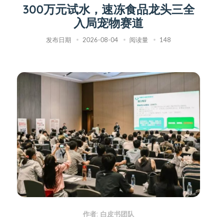
300万元试水，速冻食品龙头三全
入局宠物赛道
发布日期
2026-08-04
阅读量
148
作者: 白皮书团队