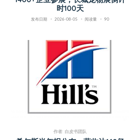
时100天
发布日期
2026-08-05
阅读量
90
作者: 白皮书团队