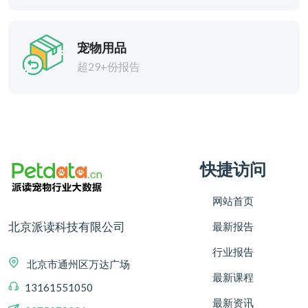
宠物用品
超29+份报告
快捷访问
网站首页
北京派读科技有限公司
最新报告
行业报告
北京市通州区万达广场
最新课程
13161551050
最新资讯