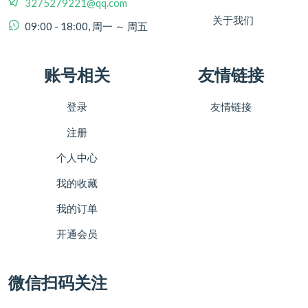
3275279221@qq.com
关于我们
09:00 - 18:00, 周一 ～ 周五
账号相关
友情链接
登录
友情链接
注册
个人中心
我的收藏
我的订单
开通会员
微信扫码关注