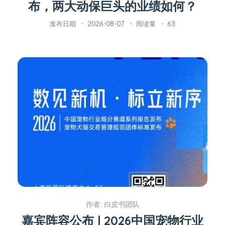
布，两大动保巨头的业绩如何？
发布日期
2026-08-07
阅读量
63
作者: 白皮书团队
嘉宾阵容公布 | 2026中国宠物行业