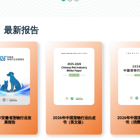
最新报告
年中国宠物行业白皮
2026年中国宠物行业白皮
2026年全球
（英文版）
书（消费报告）
书