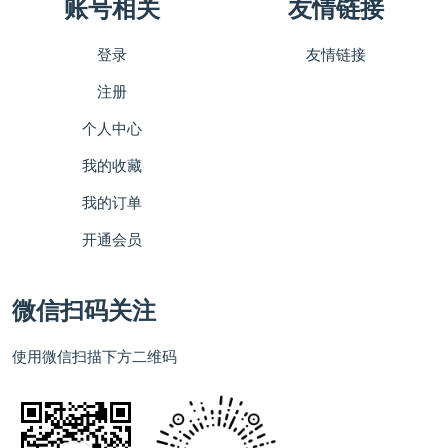
账号相关
友情链接
登录
友情链接
注册
个人中心
我的收藏
我的订单
开通会员
微信扫码关注
使用微信扫描下方二维码