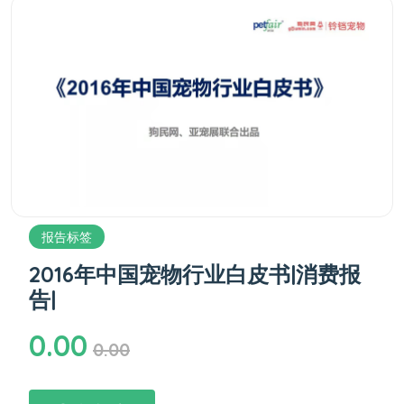
报告标签
2016年中国宠物行业白皮书|消费报
告|
0.00
0.00