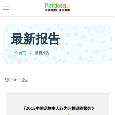
最新报告
首页
最新报告
找到
54
个报告