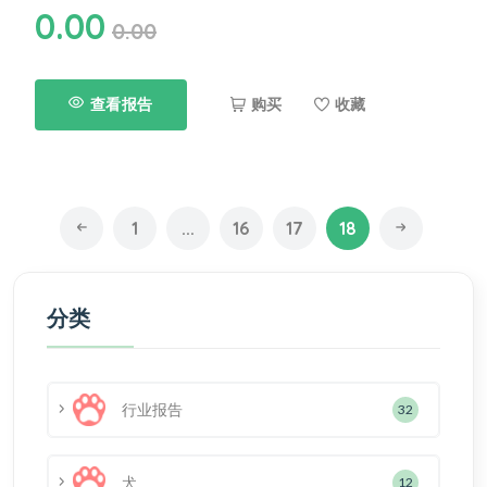
0.00
0.00
查看报告
购买
收藏
1
...
16
17
18
分类
行业报告
32
犬
12