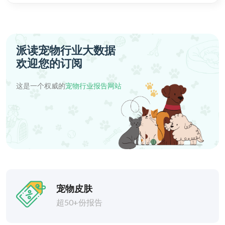
派读宠物行业大数据
欢迎您的订阅
这是一个权威的
宠物行业报告网站
宠物皮肤
超50+份报告