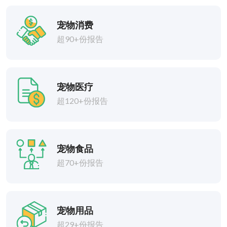
宠物消费
超90+份报告
宠物医疗
超120+份报告
宠物食品
超70+份报告
宠物用品
超29+份报告