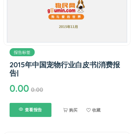
报告标签
2015年中国宠物行业白皮书|消费报
告|
0.00
0.00
查看报告
购买
收藏