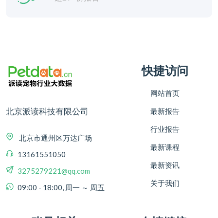
快捷访问
网站首页
北京派读科技有限公司
最新报告
行业报告
北京市通州区万达广场
最新课程
13161551050
最新资讯
3275279221@qq.com
关于我们
09:00 - 18:00, 周一 ～ 周五