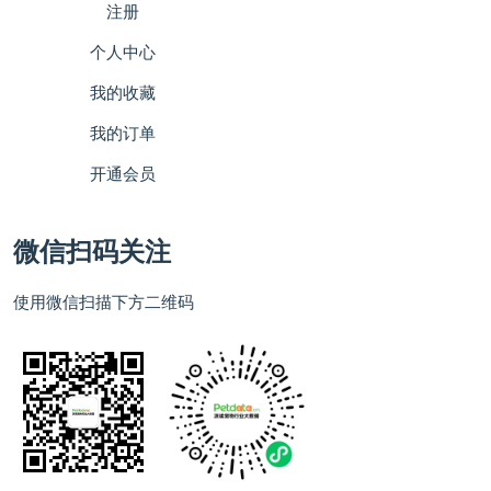
注册
个人中心
我的收藏
我的订单
开通会员
微信扫码关注
使用微信扫描下方二维码