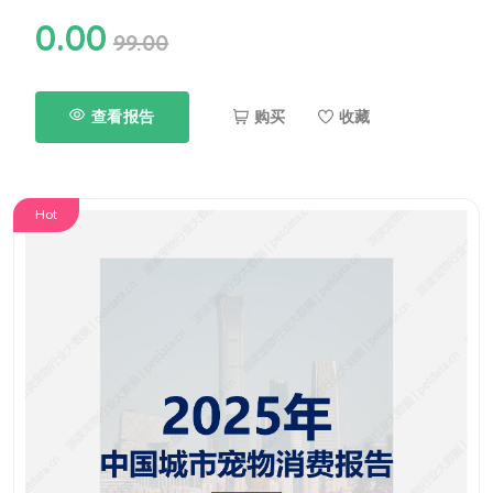
0.00
99.00
查看报告
购买
收藏
Hot