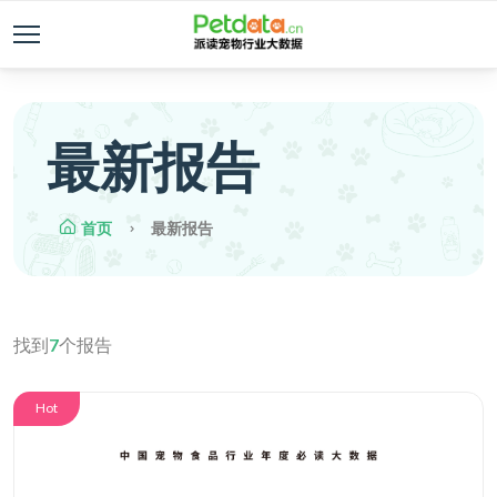
最新报告
首页
最新报告
找到
7
个报告
Hot