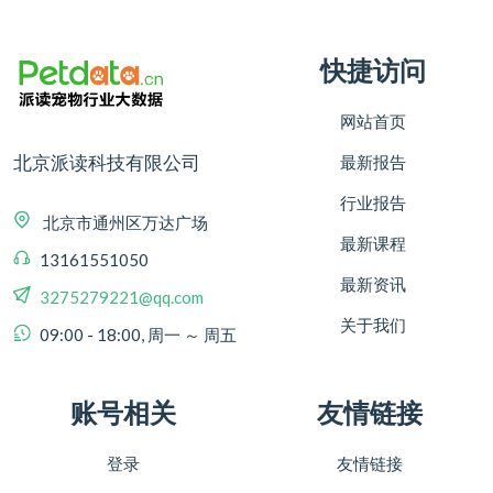
快捷访问
网站首页
北京派读科技有限公司
最新报告
行业报告
北京市通州区万达广场
最新课程
13161551050
最新资讯
3275279221@qq.com
关于我们
09:00 - 18:00, 周一 ～ 周五
账号相关
友情链接
登录
友情链接