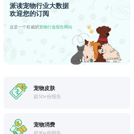
派读宠物行业大数据
欢迎您的订阅
这是一个权威的
宠物行业报告网站
宠物皮肤
超50+份报告
宠物消费
超90+份报告