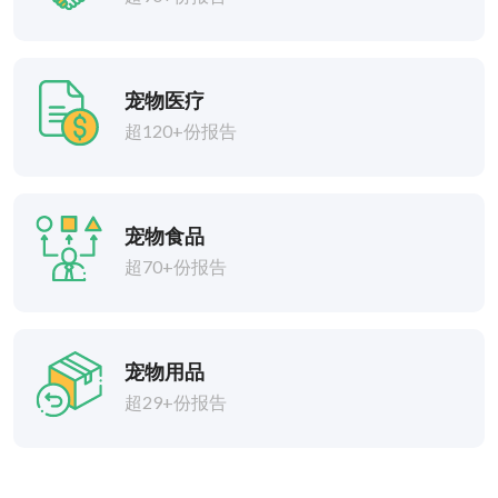
宠物医疗
超120+份报告
宠物食品
超70+份报告
宠物用品
超29+份报告