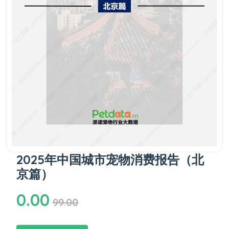
2025年中国城市宠物消费报告（北
京篇）
0.00
99.00