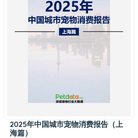
2025年中国城市宠物消费报告（上
海篇）