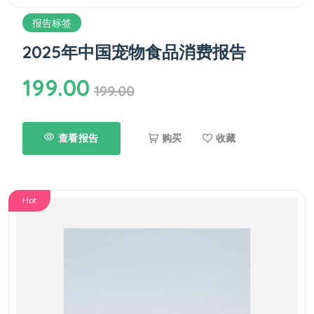
报告标签
2025年中国宠物食品消费报告
199.00
199.00
查看报告
购买
收藏
Hot