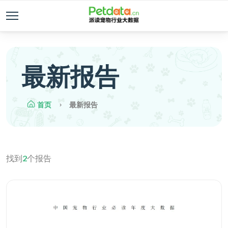
最新报告
首页
最新报告
找到
2
个报告