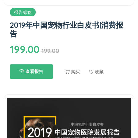
报告标签
2019年中国宠物行业白皮书|消费报
告
199.00
199.00
查看报告
购买
收藏