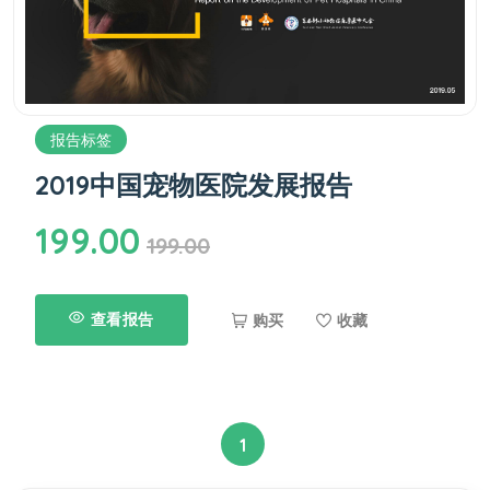
报告标签
2019中国宠物医院发展报告
199.00
199.00
查看报告
购买
收藏
1