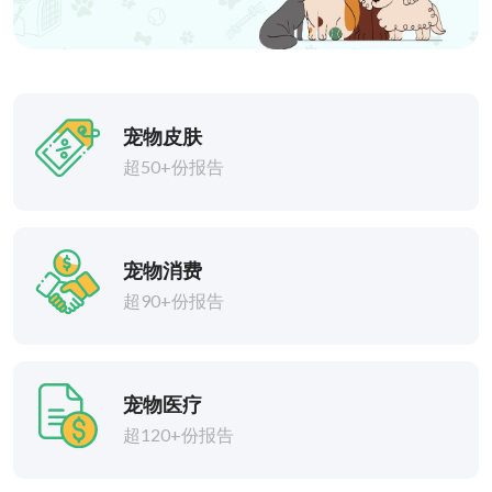
宠物皮肤
超50+份报告
宠物消费
超90+份报告
宠物医疗
超120+份报告