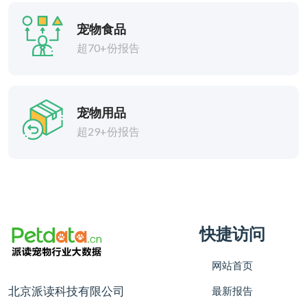
宠物食品
超70+份报告
宠物用品
超29+份报告
快捷访问
网站首页
北京派读科技有限公司
最新报告