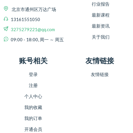
行业报告
北京市通州区万达广场
最新课程
13161551050
最新资讯
3275279221@qq.com
关于我们
09:00 - 18:00, 周一 ～ 周五
账号相关
友情链接
登录
友情链接
注册
个人中心
我的收藏
我的订单
开通会员