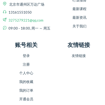
行业报告
北京市通州区万达广场
最新课程
13161551050
最新资讯
3275279221@qq.com
关于我们
09:00 - 18:00, 周一 ～ 周五
账号相关
友情链接
登录
友情链接
注册
个人中心
我的收藏
我的订单
开通会员