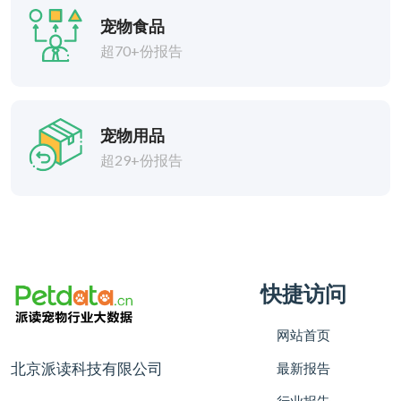
宠物食品
超70+份报告
宠物用品
超29+份报告
快捷访问
网站首页
北京派读科技有限公司
最新报告