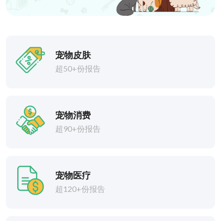
宠物皮肤
超50+份报告
宠物消费
超90+份报告
宠物医疗
超120+份报告