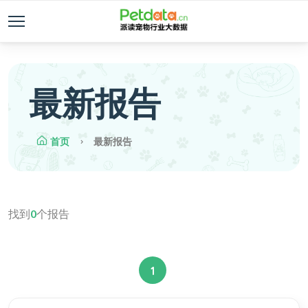
最新报告
首页
最新报告
找到
0
个报告
1