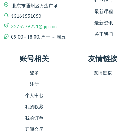
行业报告
北京市通州区万达广场
最新课程
13161551050
最新资讯
3275279221@qq.com
关于我们
09:00 - 18:00, 周一 ～ 周五
账号相关
友情链接
登录
友情链接
注册
个人中心
我的收藏
我的订单
开通会员