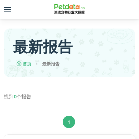
最新报告
首页
最新报告
找到
0
个报告
1