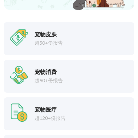
宠物皮肤
超50+份报告
宠物消费
超90+份报告
宠物医疗
超120+份报告