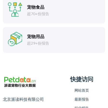
宠物食品
超70+份报告
宠物用品
超29+份报告
快捷访问
网站首页
北京派读科技有限公司
最新报告