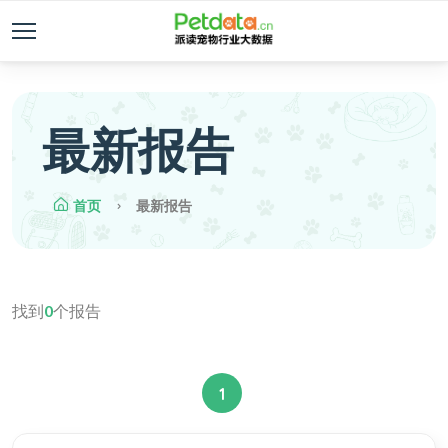
最新报告
首页
最新报告
找到
0
个报告
1