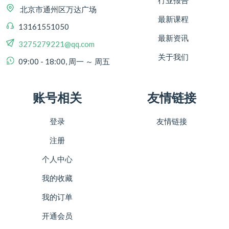
行业报告
北京市通州区万达广场
最新课程
13161551050
最新资讯
3275279221@qq.com
关于我们
09:00 - 18:00, 周一 ～ 周五
账号相关
友情链接
登录
友情链接
注册
个人中心
我的收藏
我的订单
开通会员