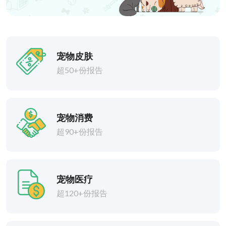
宠物皮肤
超50+份报告
宠物消费
超90+份报告
宠物医疗
超120+份报告