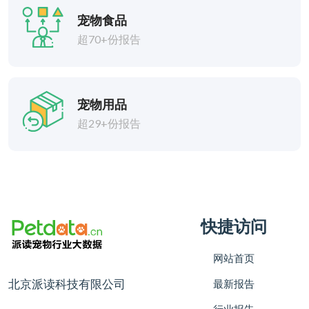
宠物食品
超70+份报告
宠物用品
超29+份报告
快捷访问
网站首页
北京派读科技有限公司
最新报告