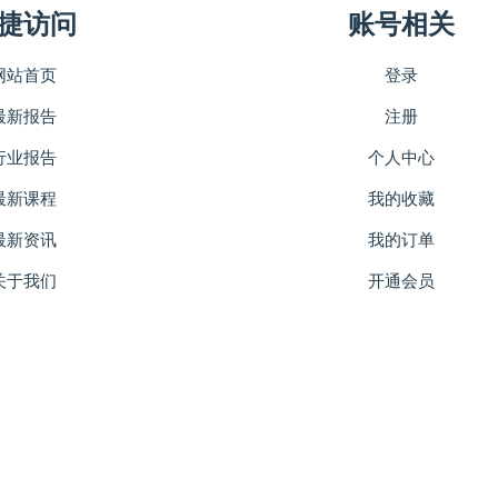
捷访问
账号相关
网站首页
登录
最新报告
注册
行业报告
个人中心
最新课程
我的收藏
最新资讯
我的订单
关于我们
开通会员