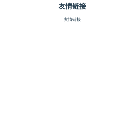
友情链接
友情链接