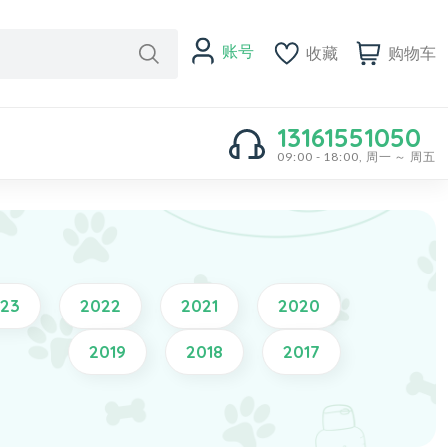
账号
收藏
购物车
13161551050
09:00 - 18:00, 周一 ～ 周五
23
2022
2021
2020
2019
2018
2017