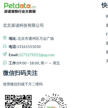
快
北京派读科技有限公司
地址:
北京市通州区万达广场
电话:
13161551050
Email:
3275279221@qq.com
工作:
09:00 - 18:00, 周一 ～ 周五
微信扫码关注
使用微信扫描下方二维码