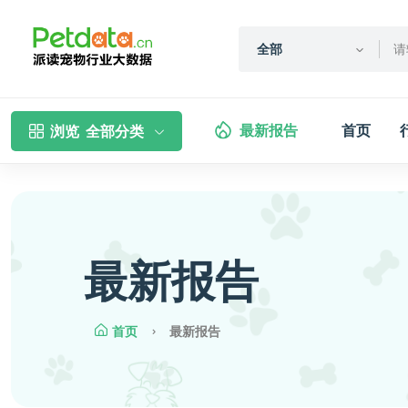
全部
最新报告
首页
浏览
全部分类
最新报告
首页
最新报告