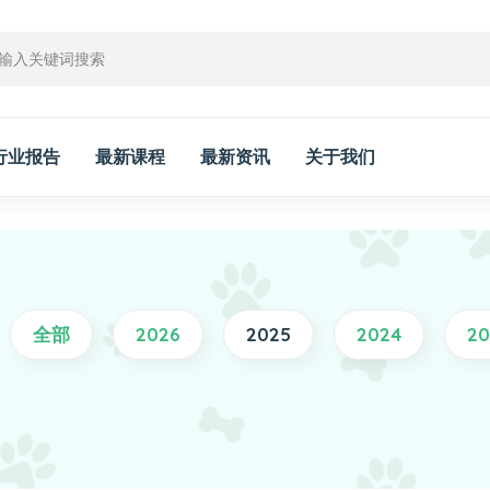
行业报告
最新课程
最新资讯
关于我们
全部
2026
2025
2024
20