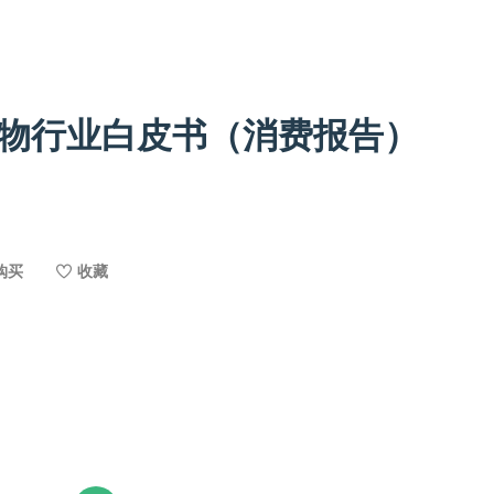
宠物行业白皮书（消费报告）
购买
收藏