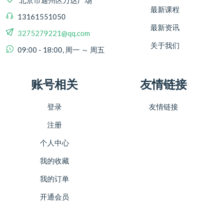
最新课程
13161551050
最新资讯
3275279221@qq.com
关于我们
09:00 - 18:00, 周一 ～ 周五
账号相关
友情链接
登录
友情链接
注册
个人中心
我的收藏
我的订单
开通会员