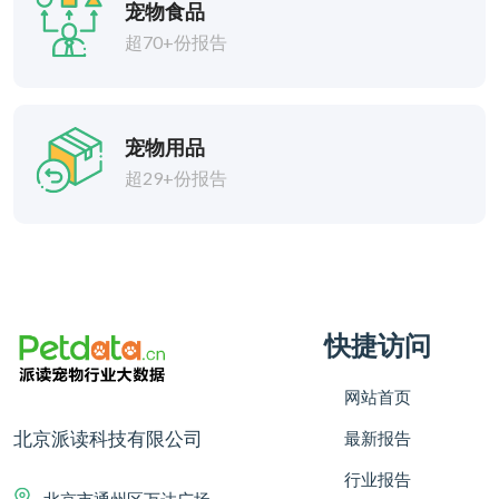
宠物食品
超70+份报告
宠物用品
超29+份报告
快捷访问
网站首页
北京派读科技有限公司
最新报告
行业报告
北京市通州区万达广场