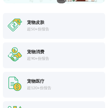
宠物皮肤
超50+份报告
宠物消费
超90+份报告
宠物医疗
超120+份报告