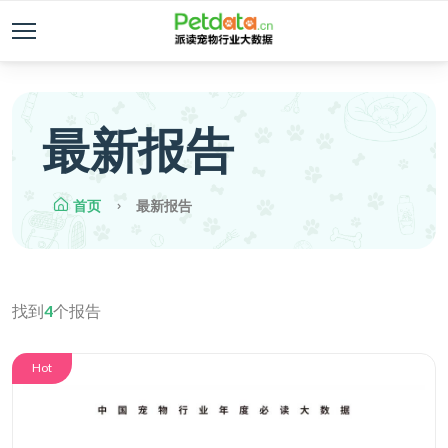
最新报告
首页
最新报告
找到
4
个报告
Hot