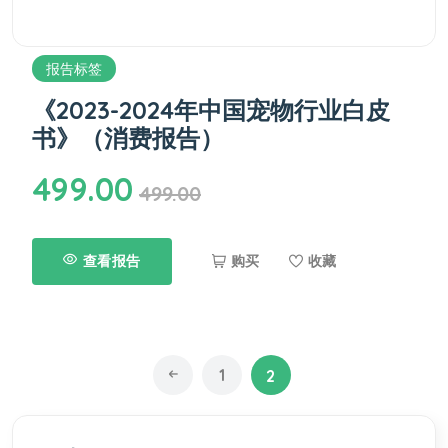
报告标签
《2023-2024年中国宠物行业白皮
书》（消费报告）
499.00
499.00
查看报告
购买
收藏
1
2